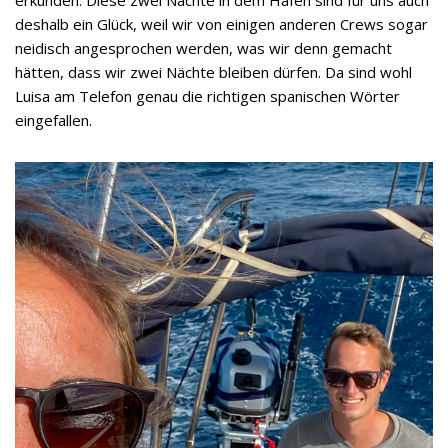
erkunden. Diese zwei Nächte in dem Hafen sind für uns auch
deshalb ein Glück, weil wir von einigen anderen Crews sogar
neidisch angesprochen werden, was wir denn gemacht
hätten, dass wir zwei Nächte bleiben dürfen. Da sind wohl
Luisa am Telefon genau die richtigen spanischen Wörter
eingefallen.