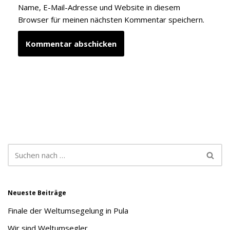
Name, E-Mail-Adresse und Website in diesem
Browser für meinen nächsten Kommentar speichern.
Neueste Beiträge
Finale der Weltumsegelung in Pula
Wir sind Weltumsegler