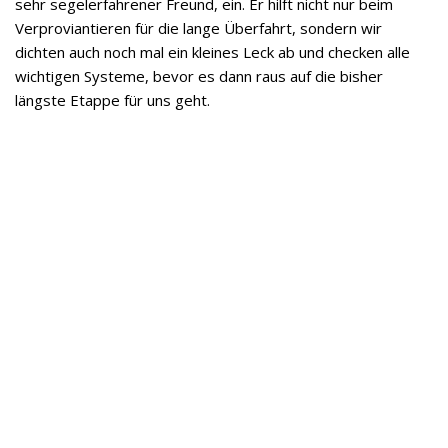
sehr segelerfahrener Freund, ein. Er hilft nicht nur beim
Verproviantieren für die lange Überfahrt, sondern wir
dichten auch noch mal ein kleines Leck ab und checken alle
wichtigen Systeme, bevor es dann raus auf die bisher
längste Etappe für uns geht.