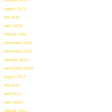
Oktober 2023
August 2023
Mai 2023
März 2023
Februar 2023
Dezember 2022
November 2022
Oktober 2022
September 2022
August 2022
Mai 2022
April 2022
März 2022
Februar 2022