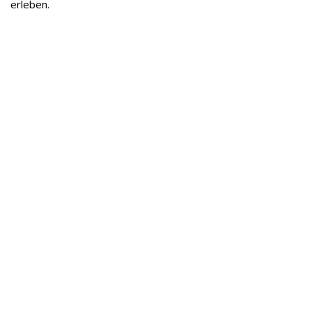
erleben.