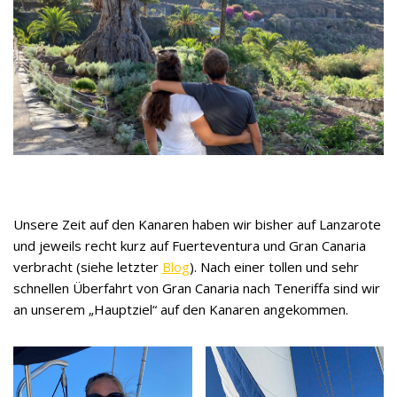
Unsere Zeit auf den Kanaren haben wir bisher auf Lanzarote
und jeweils recht kurz auf Fuerteventura und Gran Canaria
verbracht (siehe letzter
Blog
). Nach einer tollen und sehr
schnellen Überfahrt von Gran Canaria nach Teneriffa sind wir
an unserem „Hauptziel“ auf den Kanaren angekommen.