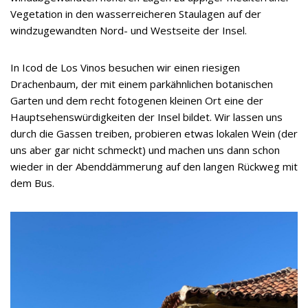
Vegetation in den wasserreicheren Staulagen auf der
windzugewandten Nord- und Westseite der Insel.
In Icod de Los Vinos besuchen wir einen riesigen
Drachenbaum, der mit einem parkähnlichen botanischen
Garten und dem recht fotogenen kleinen Ort eine der
Hauptsehenswürdigkeiten der Insel bildet. Wir lassen uns
durch die Gassen treiben, probieren etwas lokalen Wein (der
uns aber gar nicht schmeckt) und machen uns dann schon
wieder in der Abenddämmerung auf den langen Rückweg mit
dem Bus.