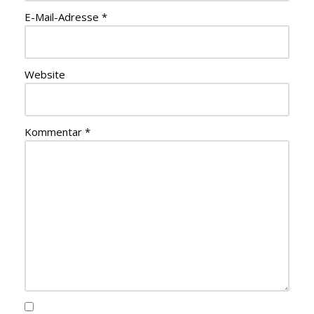
E-Mail-Adresse
*
Website
Kommentar
*