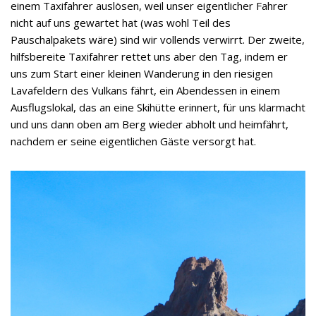
einem Taxifahrer auslösen, weil unser eigentlicher Fahrer
nicht auf uns gewartet hat (was wohl Teil des
Pauschalpakets wäre) sind wir vollends verwirrt. Der zweite,
hilfsbereite Taxifahrer rettet uns aber den Tag, indem er
uns zum Start einer kleinen Wanderung in den riesigen
Lavafeldern des Vulkans fährt, ein Abendessen in einem
Ausflugslokal, das an eine Skihütte erinnert, für uns klarmacht
und uns dann oben am Berg wieder abholt und heimfährt,
nachdem er seine eigentlichen Gäste versorgt hat.