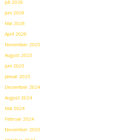
Juli 2026
Juni 2026
Mai 2026
April 2026
November 2025
August 2025
Juni 2025
Januar 2025
Dezember 2024
August 2024
Mai 2024
Februar 2024
November 2023