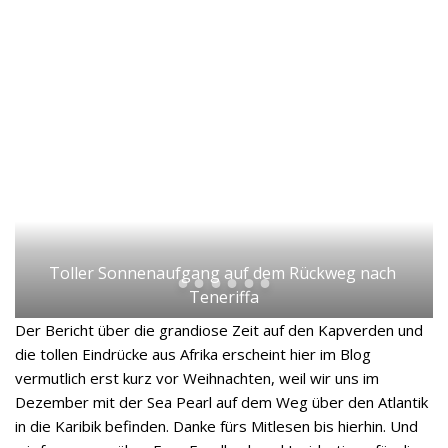
Toller Sonnenaufgang auf dem Rückweg nach 
Teneriffa
Der Bericht über die grandiose Zeit auf den Kapverden und
die tollen Eindrücke aus Afrika erscheint hier im Blog
vermutlich erst kurz vor Weihnachten, weil wir uns im
Dezember mit der Sea Pearl auf dem Weg über den Atlantik
in die Karibik befinden. Danke fürs Mitlesen bis hierhin. Und