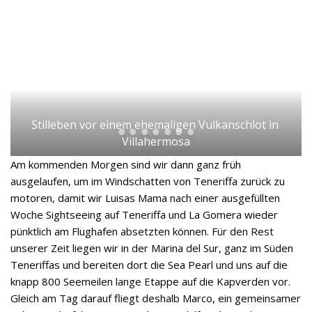
Stilleben vor einem ehemaligen Vulkanschlot in 
Villahermosa
Am kommenden Morgen sind wir dann ganz früh
ausgelaufen, um im Windschatten von Teneriffa zurück zu
motoren, damit wir Luisas Mama nach einer ausgefüllten
Woche Sightseeing auf Teneriffa und La Gomera wieder
pünktlich am Flughafen absetzten können. Für den Rest
unserer Zeit liegen wir in der Marina del Sur, ganz im Süden
Teneriffas und bereiten dort die Sea Pearl und uns auf die
knapp 800 Seemeilen lange Etappe auf die Kapverden vor.
Gleich am Tag darauf fliegt deshalb Marco, ein gemeinsamer