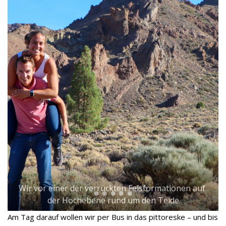
Wir vor einer der verrückten Felsformationen auf 
der Hochebene rund um den Teide
Am Tag darauf wollen wir per Bus in das pittoreske – und bis