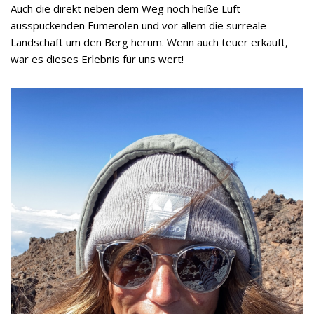
Auch die direkt neben dem Weg noch heiße Luft
ausspuckenden Fumerolen und vor allem die surreale
Landschaft um den Berg herum. Wenn auch teuer erkauft,
war es dieses Erlebnis für uns wert!