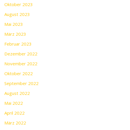
Oktober 2023
August 2023
Mai 2023
März 2023
Februar 2023
Dezember 2022
November 2022
Oktober 2022
September 2022
August 2022
Mai 2022
April 2022
März 2022