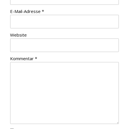
E-Mail-Adresse
*
Website
Kommentar
*