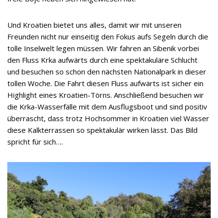
Und Kroatien bietet uns alles, damit wir mit unseren
Freunden nicht nur einseitig den Fokus aufs Segeln durch die
tolle Inselwelt legen müssen. Wir fahren an Sibenik vorbei
den Fluss Krka aufwärts durch eine spektakuläre Schlucht
und besuchen so schon den nächsten Nationalpark in dieser
tollen Woche. Die Fahrt diesen Fluss aufwärts ist sicher ein
Highlight eines Kroatien-Törns. Anschließend besuchen wir
die Krka-Wasserfälle mit dem Ausflugsboot und sind positiv
überrascht, dass trotz Hochsommer in Kroatien viel Wasser
diese Kalkterrassen so spektakulär wirken lässt. Das Bild
spricht für sich….