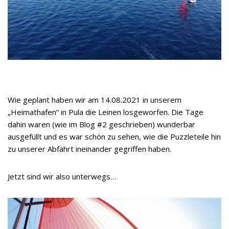
Wie geplant haben wir am 14.08.2021 in unserem
„Heimathafen“ in Pula die Leinen losgeworfen. Die Tage
dahin waren (wie im Blog #2 geschrieben) wunderbar
ausgefüllt und es war schön zu sehen, wie die Puzzleteile hin
zu unserer Abfahrt ineinander gegriffen haben.
Jetzt sind wir also unterwegs…