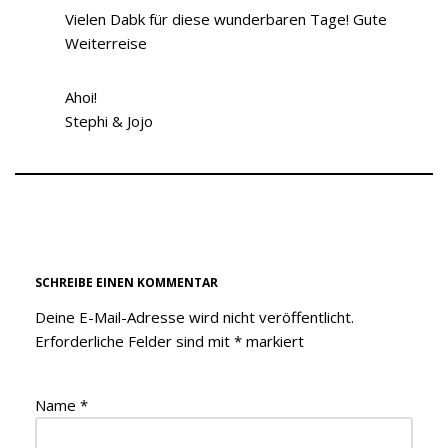
Vielen Dabk für diese wunderbaren Tage! Gute
Weiterreise
Ahoi!
Stephi & Jojo
SCHREIBE EINEN KOMMENTAR
Deine E-Mail-Adresse wird nicht veröffentlicht.
Erforderliche Felder sind mit
*
markiert
Name
*