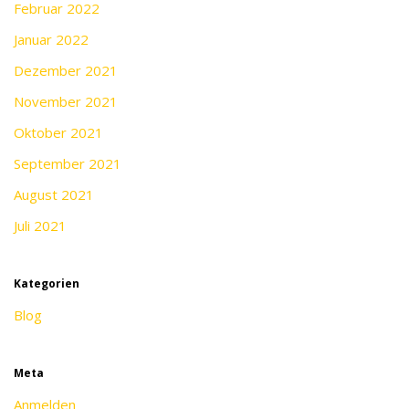
Februar 2022
Januar 2022
Dezember 2021
November 2021
Oktober 2021
September 2021
August 2021
Juli 2021
Kategorien
Blog
Meta
Anmelden