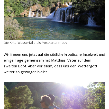
Die Krka-Wasserfälle als Postkartenmotiv
Wir freuen uns jetzt auf die südliche kroatische Inselwelt und
einige Tage gemeinsam mit Matthias‘ Vater auf dem
zweiten Boot. Aber vor allem, dass uns der Wettergott
weiter so gewogen bleibt.