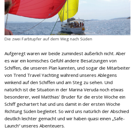
Die zwei Farbtupfer auf dem Weg nach Süden
Aufgeregt waren wir beide zumindest äußerlich nicht. Aber
es war ein komisches Gefühl andere Besatzungen von
Schiffen, die unseren Plan kannten, und sogar die Mitarbeiter
von Trend Travel Yachting während unseres Ablegens
winkend auf den Schiffen und am Steg zu sehen. Und
natürlich ist die Situation in der Marina Veruda noch etwas
besonderer, weil Matthias‘ Bruder für die erste Woche ein
Schiff gechartert hat und uns damit in der ersten Woche
Richtung Süden begleitet. So wird uns natürlich der Abschied
deutlich leichter gemacht und wir haben quasi einen „Safe-
Launch“ unseres Abenteuers.