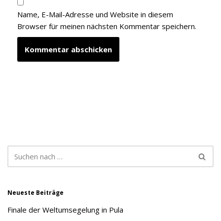
Name, E-Mail-Adresse und Website in diesem
Browser für meinen nächsten Kommentar speichern.
Neueste Beiträge
Finale der Weltumsegelung in Pula