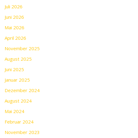
Juli 2026
Juni 2026
Mai 2026
April 2026
November 2025
August 2025
Juni 2025
Januar 2025
Dezember 2024
August 2024
Mai 2024
Februar 2024
November 2023