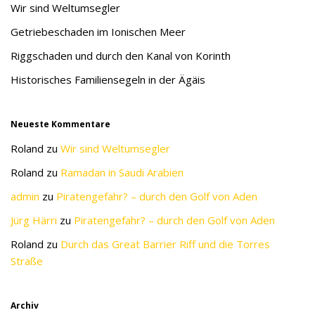
Wir sind Weltumsegler
Getriebeschaden im Ionischen Meer
Riggschaden und durch den Kanal von Korinth
Historisches Familiensegeln in der Ägäis
Neueste Kommentare
Roland
zu
Wir sind Weltumsegler
Roland
zu
Ramadan in Saudi Arabien
admin
zu
Piratengefahr? – durch den Golf von Aden
Jürg Härri
zu
Piratengefahr? – durch den Golf von Aden
Roland
zu
Durch das Great Barrier Riff und die Torres
Straße
Archiv