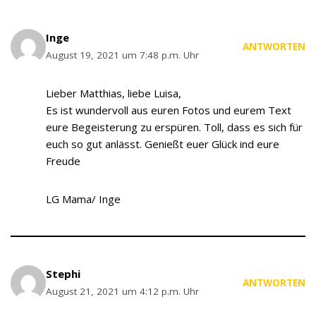
Inge
ANTWORTEN
August 19, 2021 um 7:48 p.m. Uhr
Lieber Matthias, liebe Luisa,
Es ist wundervoll aus euren Fotos und eurem Text
eure Begeisterung zu erspüren. Toll, dass es sich für
euch so gut anlässt. Genießt euer Glück ind eure
Freude
LG Mama/ Inge
Stephi
ANTWORTEN
August 21, 2021 um 4:12 p.m. Uhr