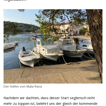
Der Hafen von Mala Rava
Nachdem wir dachten, dass dieser Start seglerisch nicht
mehr zu toppen ist, belehrt uns der gleich der kommende