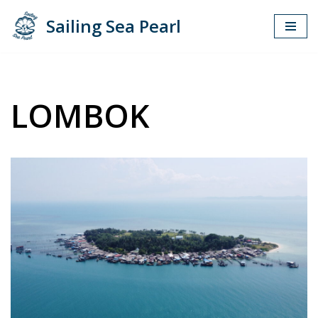
Sailing Sea Pearl
Zum
Inhalt
springen
LOMBOK