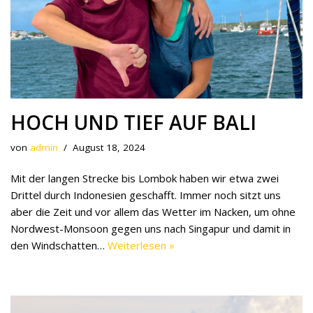
HOCH UND TIEF AUF BALI
von
admin
August 18, 2024
Mit der langen Strecke bis Lombok haben wir etwa zwei
Drittel durch Indonesien geschafft. Immer noch sitzt uns
aber die Zeit und vor allem das Wetter im Nacken, um ohne
Nordwest-Monsoon gegen uns nach Singapur und damit in
den Windschatten…
Weiterlesen »