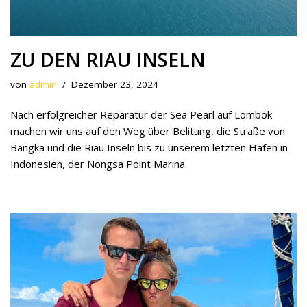
ZU DEN RIAU INSELN
von
admin
Dezember 23, 2024
Nach erfolgreicher Reparatur der Sea Pearl auf Lombok
machen wir uns auf den Weg über Belitung, die Straße von
Bangka und die Riau Inseln bis zu unserem letzten Hafen in
Indonesien, der Nongsa Point Marina.