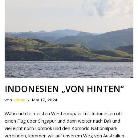
INDONESIEN „VON HINTEN“
von
admin
Mai 17, 2024
Während die meisten Westeuropäer mit Indonesien oft
einen Flug über Singapur und dann weiter nach Bali und
vielleicht noch Lombok und den Komodo Nationalpark
verbinden, kommen wir auf unserem Weg von Australien