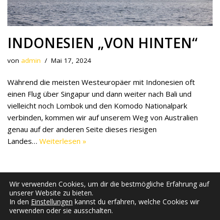
INDONESIEN „VON HINTEN“
von
admin
Mai 17, 2024
Während die meisten Westeuropäer mit Indonesien oft
einen Flug über Singapur und dann weiter nach Bali und
vielleicht noch Lombok und den Komodo Nationalpark
verbinden, kommen wir auf unserem Weg von Australien
genau auf der anderen Seite dieses riesigen
Landes…
Weiterlesen »
Wir verwenden Cookies, um dir die bestmögliche Erfahrung auf
unserer Website zu bieten.
In den
Einstellungen
kannst du erfahren, welche Cookies wir
verwenden oder sie ausschalten.