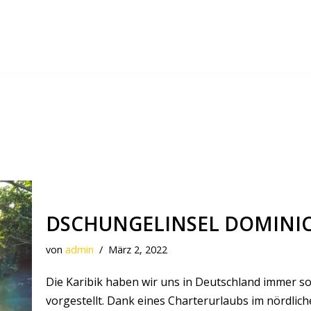
DSCHUNGELINSEL DOMINI
von
admin
März 2, 2022
Die Karibik haben wir uns in Deutschland immer s
vorgestellt. Dank eines Charterurlaubs im nördlich