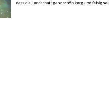
dass die Landschaft ganz schön karg und felsig se