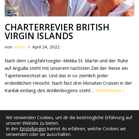
CHARTERREVIER BRITISH
VIRGIN ISLANDS
von
admin
April 24, 2022
Nach dem Langfahrtsegler-Mekka St. Martin und der Ruhe
auf Anguilla steht mit unserem nächsten Ziel der Reise ein
Tapetenwechsel an. Und das in so ziemlich jeder
erdenklichen Hinsicht. Nach fast drei Monaten Cruisen in der
Karibik entlang des Antillenbogens steht…
Weiterlesen »
Wir verwenden Cookies, um dir die bestmögliche Erfahrung auf
unserer Website zu bieten.
In den
Einstellungen
kannst du erfahren, welche Cookies wir
verwenden oder sie ausschalten.