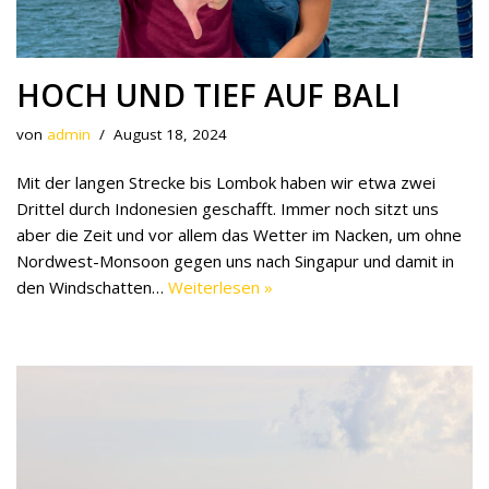
HOCH UND TIEF AUF BALI
von
admin
August 18, 2024
Mit der langen Strecke bis Lombok haben wir etwa zwei
Drittel durch Indonesien geschafft. Immer noch sitzt uns
aber die Zeit und vor allem das Wetter im Nacken, um ohne
Nordwest-Monsoon gegen uns nach Singapur und damit in
den Windschatten…
Weiterlesen »