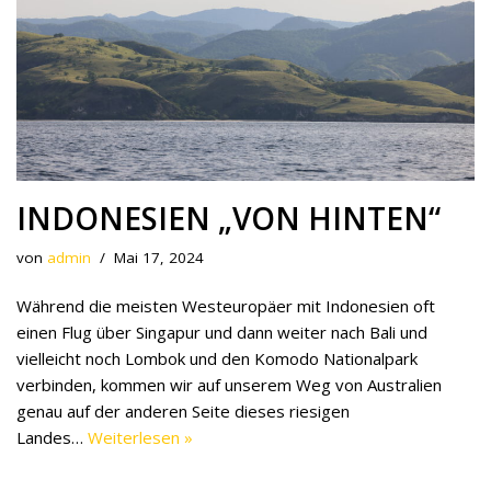
INDONESIEN „VON HINTEN“
von
admin
Mai 17, 2024
Während die meisten Westeuropäer mit Indonesien oft
einen Flug über Singapur und dann weiter nach Bali und
vielleicht noch Lombok und den Komodo Nationalpark
verbinden, kommen wir auf unserem Weg von Australien
genau auf der anderen Seite dieses riesigen
Landes…
Weiterlesen »