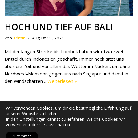
HOCH UND TIEF AUF BALI
von
admin
August 18, 2024
Mit der langen Strecke bis Lombok haben wir etwa zwei
Drittel durch Indonesien geschafft. Immer noch sitzt uns
aber die Zeit und vor allem das Wetter im Nacken, um ohne
Nordwest-Monsoon gegen uns nach Singapur und damit in
den Windschatten…
Weiterlesen »
Wir verwenden Cookies, um dir die bestmögliche Erfahrung auf
unserer Website zu bieten.
In den
Einstellungen
kannst du erfahren, welche Cookies wir
verwenden oder sie ausschalten.
Zustimmen