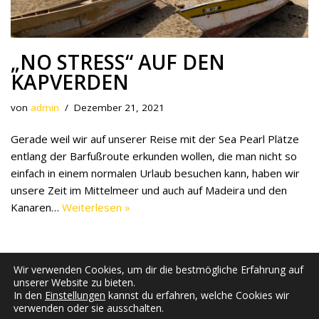
„NO STRESS“ AUF DEN
KAPVERDEN
von
admin
Dezember 21, 2021
Gerade weil wir auf unserer Reise mit der Sea Pearl Plätze
entlang der Barfußroute erkunden wollen, die man nicht so
einfach in einem normalen Urlaub besuchen kann, haben wir
unsere Zeit im Mittelmeer und auch auf Madeira und den
Kanaren…
Weiterlesen »
Wir verwenden Cookies, um dir die bestmögliche Erfahrung auf
unserer Website zu bieten.
In den
Einstellungen
kannst du erfahren, welche Cookies wir
verwenden oder sie ausschalten.