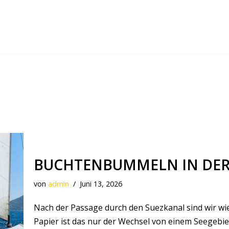
BUCHTENBUMMELN IN DER
von
admin
Juni 13, 2026
Nach der Passage durch den Suezkanal sind wir w
Papier ist das nur der Wechsel von einem Seegebiet