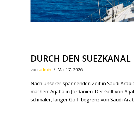
DURCH DEN SUEZKANAL 
von
admin
Mai 17, 2026
Nach unserer spannenden Zeit in Saudi Arabi
machen: Aqaba in Jordanien. Der Golf von Aqaba
schmaler, langer Golf, begrenz von Saudi Ara