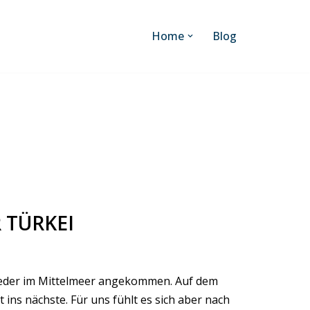
Home
Blog
 TÜRKEI
ieder im Mittelmeer angekommen. Auf dem
 ins nächste. Für uns fühlt es sich aber nach