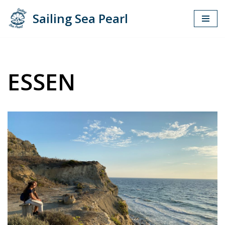
Sailing Sea Pearl
Zum
Inhalt
springen
ESSEN