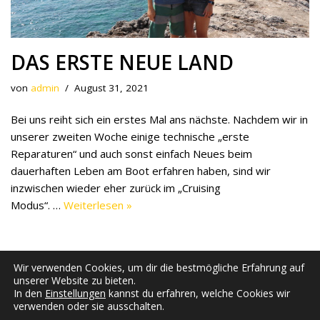
DAS ERSTE NEUE LAND
von
admin
August 31, 2021
Bei uns reiht sich ein erstes Mal ans nächste. Nachdem wir in
unserer zweiten Woche einige technische „erste
Reparaturen“ und auch sonst einfach Neues beim
dauerhaften Leben am Boot erfahren haben, sind wir
inzwischen wieder eher zurück im „Cruising
Modus“. …
Weiterlesen »
Wir verwenden Cookies, um dir die bestmögliche Erfahrung auf
unserer Website zu bieten.
In den
Einstellungen
kannst du erfahren, welche Cookies wir
verwenden oder sie ausschalten.