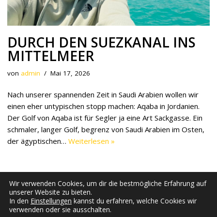
DURCH DEN SUEZKANAL INS
MITTELMEER
von
admin
Mai 17, 2026
Nach unserer spannenden Zeit in Saudi Arabien wollen wir
einen eher untypischen stopp machen: Aqaba in Jordanien.
Der Golf von Aqaba ist für Segler ja eine Art Sackgasse. Ein
schmaler, langer Golf, begrenz von Saudi Arabien im Osten,
der ägyptischen…
Weiterlesen »
Wir verwenden Cookies, um dir die bestmögliche Erfahrung auf
unserer Website zu bieten.
In den
Einstellungen
kannst du erfahren, welche Cookies wir
verwenden oder sie ausschalten.